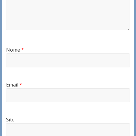
Nome
*
Email
*
Site