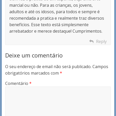
marcial ou não. Para as crianças, os jovens,
adultos e até os idosos, para todos e sempre é
recomendada a pratica e realmente traz diversos
benefícios. Esse texto está simplesmente
arrebatador e merece destaque! Cumprimentos.
Reply
Deixe um comentário
O seu endereço de email não será publicado.
Campos
obrigatórios marcados com
*
Comentário
*