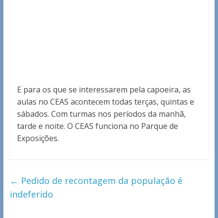
E para os que se interessarem pela capoeira, as
aulas no CEAS acontecem todas terças, quintas e
sábados. Com turmas nos períodos da manhã,
tarde e noite. O CEAS funciona no Parque de
Exposições.
←
Pedido de recontagem da população é
indeferido