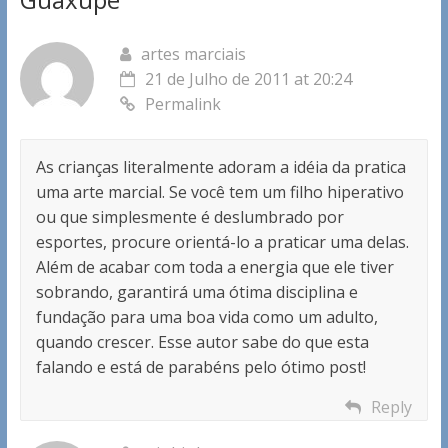
artes marciais
21 de Julho de 2011 at 20:24
Permalink
As crianças literalmente adoram a idéia da pratica
uma arte marcial. Se você tem um filho hiperativo
ou que simplesmente é deslumbrado por
esportes, procure orientá-lo a praticar uma delas.
Além de acabar com toda a energia que ele tiver
sobrando, garantirá uma ótima disciplina e
fundação para uma boa vida como um adulto,
quando crescer. Esse autor sabe do que esta
falando e está de parabéns pelo ótimo post!
Reply