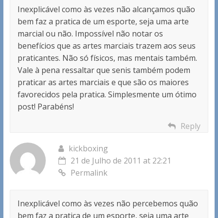
Inexplicável como às vezes não alcançamos quão
bem faz a pratica de um esporte, seja uma arte
marcial ou não. Impossível não notar os
benefícios que as artes marciais trazem aos seus
praticantes. Não só físicos, mas mentais também.
Vale à pena ressaltar que senis também podem
praticar as artes marciais e que são os maiores
favorecidos pela pratica. Simplesmente um ótimo
post! Parabéns!
Reply
kickboxing
21 de Julho de 2011 at 22:21
Permalink
Inexplicável como às vezes não percebemos quão
bem faz a pratica de um esporte, seja uma arte