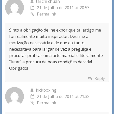
tai chi chuan
21 de Julho de 2011 at 20:53
Permalink
Sinto a obrigação de lhe expor que tal artigo me
foi realmente muito inspirador. Deu-me a
motivação necessária e de que eu tanto
necessitava para largar de vez a preguiça e
procurar praticar uma arte marcial e literalmente
“lutar” a procura de boas condições de vida!
Obrigado!
Reply
kickboxing
21 de Julho de 2011 at 21:38
Permalink