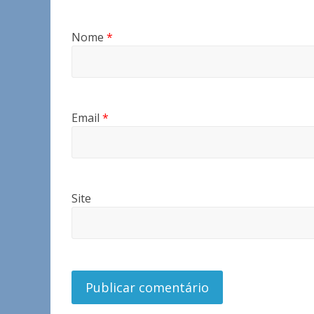
Nome
*
Email
*
Site