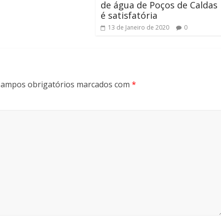
de água de Poços de Caldas
é satisfatória
13 de Janeiro de 2020
0
ampos obrigatórios marcados com
*