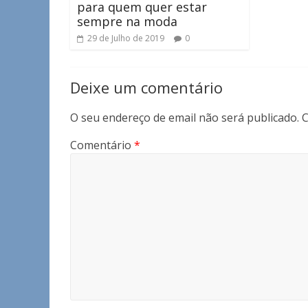
para quem quer estar
sempre na moda
29 de Julho de 2019
0
Deixe um comentário
O seu endereço de email não será publicado.
C
Comentário
*