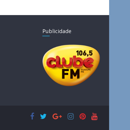
Publicidade