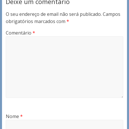
Deixe um comentário
O seu endereço de email não será publicado.
Campos
obrigatórios marcados com
*
Comentário
*
Nome
*