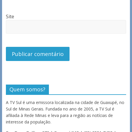
Site
Quem somos?
A TV Sul é uma emissora localizada na cidade de Guaxupé, no
Sul de Minas Gerais. Fundada no ano de 2005, a TV Sul é
afiliada à Rede Minas e leva para a região as notícias de
interesse da população.