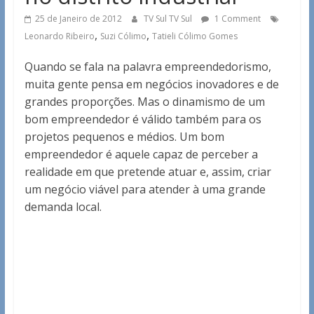
25 de Janeiro de 2012
TV Sul TV Sul
1 Comment
,
,
Leonardo Ribeiro
Suzi Cólimo
Tatieli Cólimo Gomes
Quando se fala na palavra empreendedorismo,
muita gente pensa em negócios inovadores e de
grandes proporções. Mas o dinamismo de um
bom empreendedor é válido também para os
projetos pequenos e médios. Um bom
empreendedor é aquele capaz de perceber a
realidade em que pretende atuar e, assim, criar
um negócio viável para atender à uma grande
demanda local.