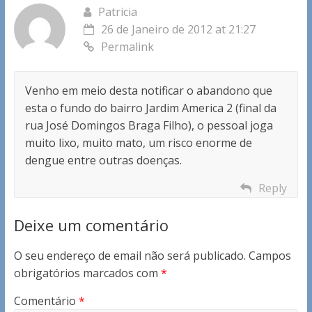
Patricia
26 de Janeiro de 2012 at 21:27
Permalink
Venho em meio desta notificar o abandono que
esta o fundo do bairro Jardim America 2 (final da
rua José Domingos Braga Filho), o pessoal joga
muito lixo, muito mato, um risco enorme de
dengue entre outras doenças.
Reply
Deixe um comentário
O seu endereço de email não será publicado.
Campos
obrigatórios marcados com
*
Comentário
*