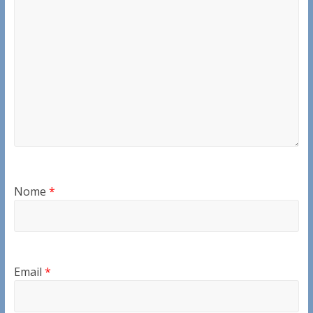
Nome
*
Email
*