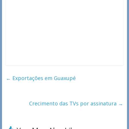
←
Exportações em Guaxupé
Crecimento das TVs por assinatura
→