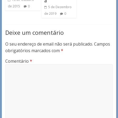
a
de 2015
0
5 de Dezembro
de 2019
0
Deixe um comentário
O seu endereço de email não será publicado.
Campos
obrigatórios marcados com
*
Comentário
*