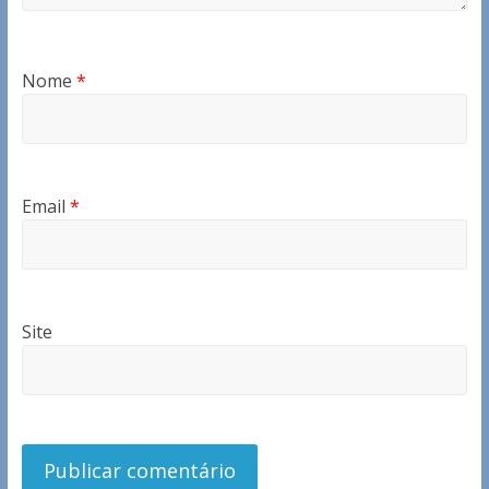
Nome
*
Email
*
Site