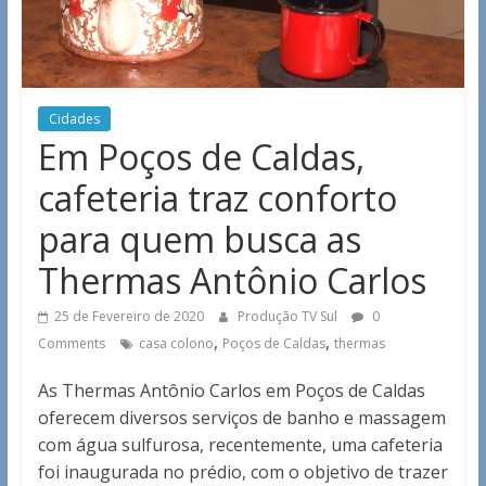
Cidades
Em Poços de Caldas,
cafeteria traz conforto
para quem busca as
Thermas Antônio Carlos
25 de Fevereiro de 2020
Produção TV Sul
0
,
,
Comments
casa colono
Poços de Caldas
thermas
As Thermas Antônio Carlos em Poços de Caldas
oferecem diversos serviços de banho e massagem
com água sulfurosa, recentemente, uma cafeteria
foi inaugurada no prédio, com o objetivo de trazer