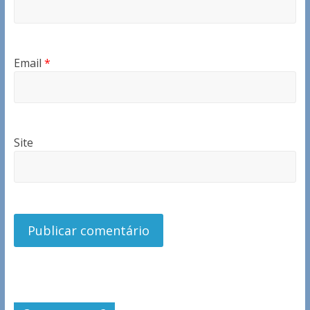
Email
*
Site