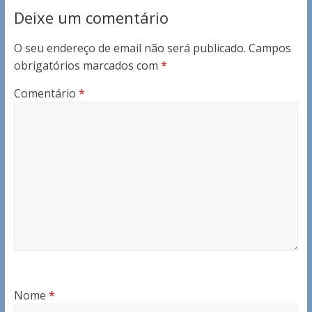
Deixe um comentário
O seu endereço de email não será publicado.
Campos
obrigatórios marcados com
*
Comentário
*
Nome
*