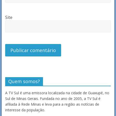
Site
Quem somos?
A TV Sul é uma emissora localizada na cidade de Guaxupé, no
Sul de Minas Gerais. Fundada no ano de 2005, a TV Sul é
afiliada à Rede Minas e leva para a região as notícias de
interesse da população.