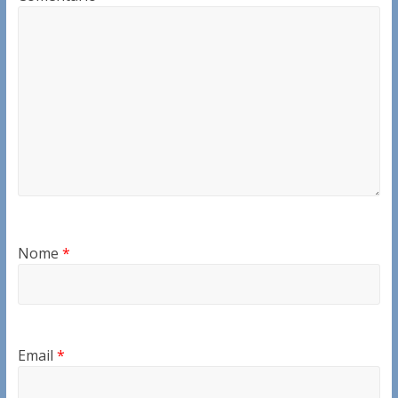
Nome
*
Email
*