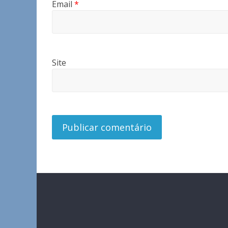
Email
*
Site