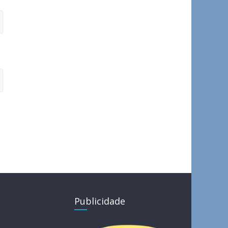
Publicidade