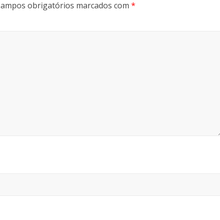
ampos obrigatórios marcados com
*