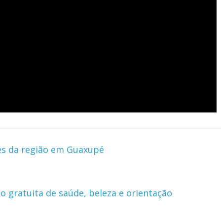
es da região em Guaxupé
 gratuita de saúde, beleza e orientação