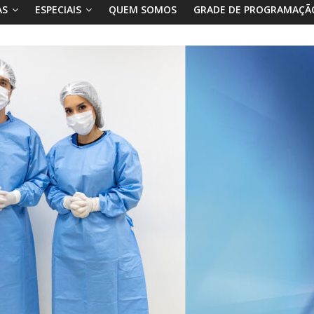
AS
ESPECIAIS
QUEM SOMOS
GRADE DE PROGRAMAÇÃ