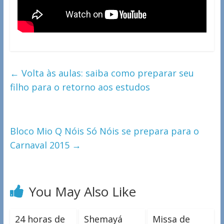
←
Volta às aulas: saiba como preparar seu
filho para o retorno aos estudos
Bloco Mio Q Nóis Só Nóis se prepara para o
Carnaval 2015
→
You May Also Like
24 horas de
Shemayá
Missa de