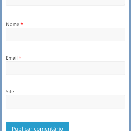
Nome
*
Email
*
Site