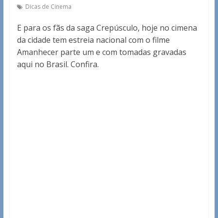
Dicas de Cinema
E para os fãs da saga Crepúsculo, hoje no cimena
da cidade tem estreia nacional com o filme
Amanhecer parte um e com tomadas gravadas
aqui no Brasil. Confira.