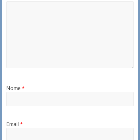
Nome
*
Email
*