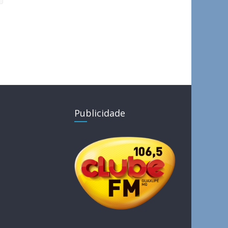
Publicidade