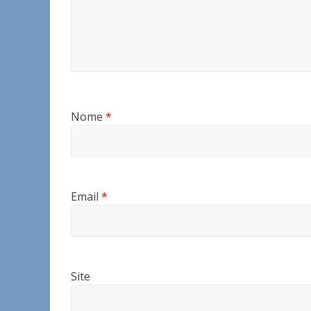
Nome
*
Email
*
Site