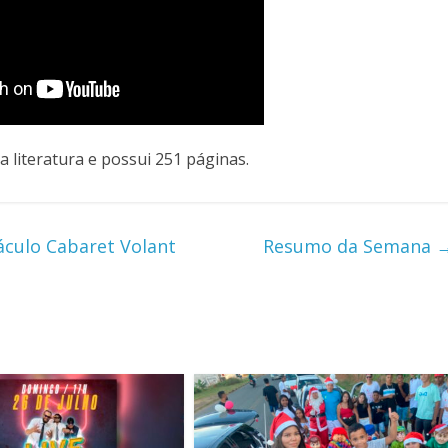
a literatura e possui 251 páginas.
áculo Cabaret Volant
Resumo da Semana