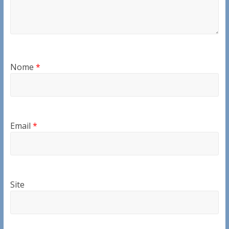
Nome
*
Email
*
Site