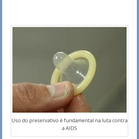
Uso do preservativo é fundamental na luta contra
a AIDS