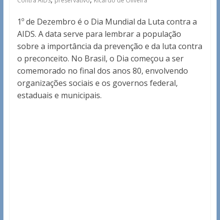
Contra AIDS
preservativo
Ricardo de Oliveira
1º de Dezembro é o Dia Mundial da Luta contra a
AIDS. A data serve para lembrar a população
sobre a importância da prevenção e da luta contra
o preconceito. No Brasil, o Dia começou a ser
comemorado no final dos anos 80, envolvendo
organizações sociais e os governos federal,
estaduais e municipais.