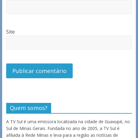
Site
Quem somos?
A TV Sul é uma emissora localizada na cidade de Guaxupé, no
Sul de Minas Gerais. Fundada no ano de 2005, a TV Sul é
afiliada à Rede Minas e leva para a região as notícias de