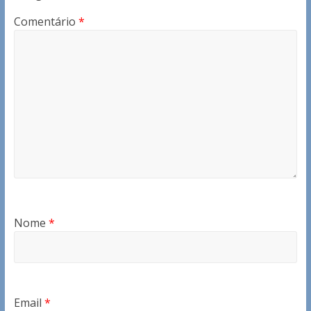
Comentário
*
Nome
*
Email
*