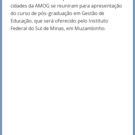
cidades da AMOG se reuniram para apresentação
do curso de pós-graduação em Gestão de
Educação, que será oferecido pelo Instituto
Federal do Sul de Minas, em Muzambinho.