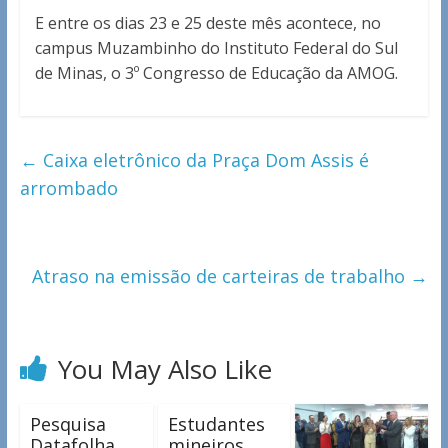
E entre os dias 23 e 25 deste mês acontece, no
campus Muzambinho do Instituto Federal do Sul
de Minas, o 3º Congresso de Educação da AMOG.
←
Caixa eletrônico da Praça Dom Assis é
arrombado
Atraso na emissão de carteiras de trabalho
→
You May Also Like
Pesquisa
Estudantes
Datafolha
mineiros