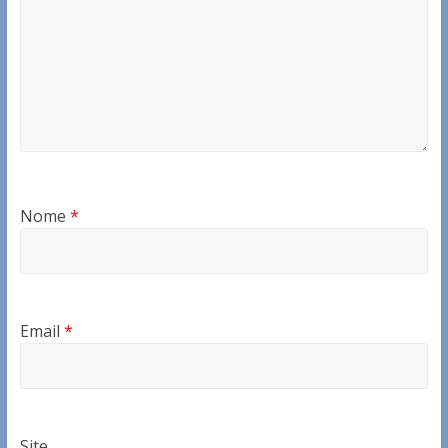
Nome
*
Email
*
Site