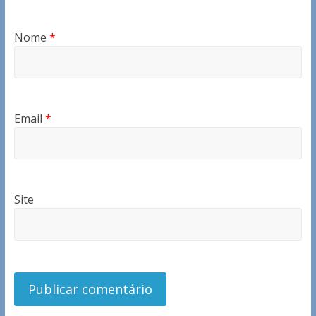
Nome
*
Email
*
Site