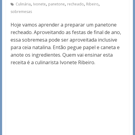
,
,
,
,
,
Culinária
Ivonete
panetone
recheado
Ribeiro
sobremesas
Hoje vamos aprender a preparar um panetone
recheado. Aproveitando as festas de final de ano,
essa sobremesa pode ser aproveitada inclusive
para ceia natalina. Então pegue papel e caneta e
anote os ingredientes. Quem vai ensinar esta
receita é a culinarista Ivonete Ribeiro.