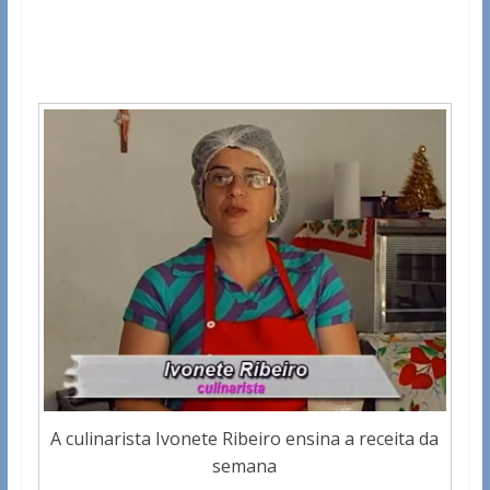
A culinarista Ivonete Ribeiro ensina a receita da
semana