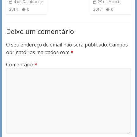
4 de Outubro de
29 de Maio de
2014
0
2017
0
Deixe um comentário
O seu endereço de email não será publicado.
Campos
obrigatórios marcados com
*
Comentário
*