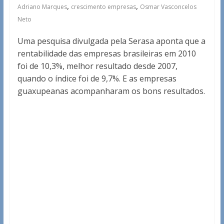
,
,
Adriano Marques
crescimento empresas
Osmar Vasconcelos
Neto
Uma pesquisa divulgada pela Serasa aponta que a
rentabilidade das empresas brasileiras em 2010
foi de 10,3%, melhor resultado desde 2007,
quando o índice foi de 9,7%. E as empresas
guaxupeanas acompanharam os bons resultados.