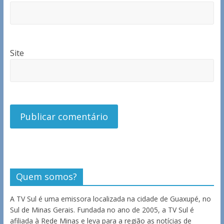
Site
Quem somos?
A TV Sul é uma emissora localizada na cidade de Guaxupé, no
Sul de Minas Gerais. Fundada no ano de 2005, a TV Sul é
afiliada à Rede Minas e leva para a região as notícias de