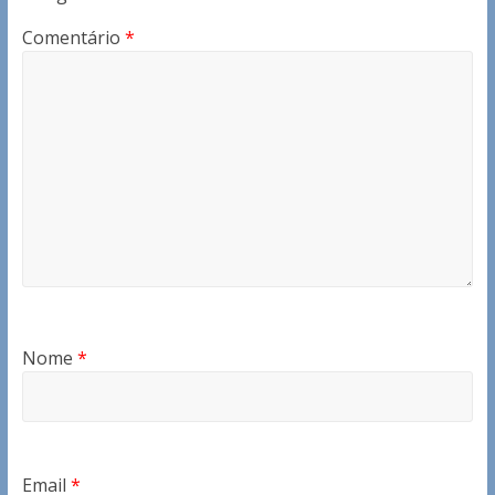
Comentário
*
Nome
*
Email
*