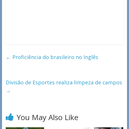
←
Proficiência do brasileiro no Inglês
Divisão de Esportes realiza limpeza de campos
→
You May Also Like