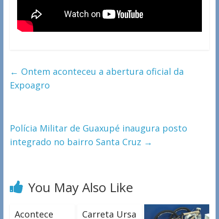
←
Ontem aconteceu a abertura oficial da
Expoagro
Polícia Militar de Guaxupé inaugura posto
integrado no bairro Santa Cruz
→
You May Also Like
Acontece
Carreta Ursa