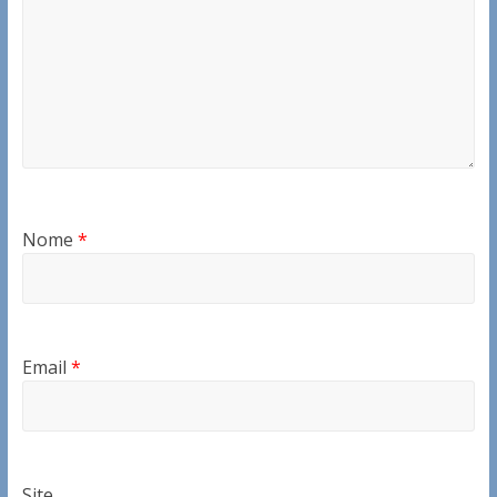
Nome
*
Email
*
Site