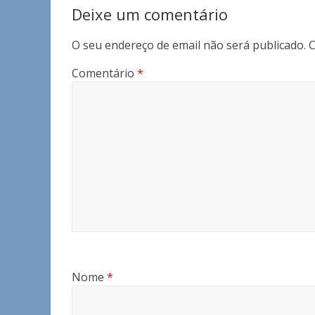
Deixe um comentário
O seu endereço de email não será publicado.
C
Comentário
*
Nome
*