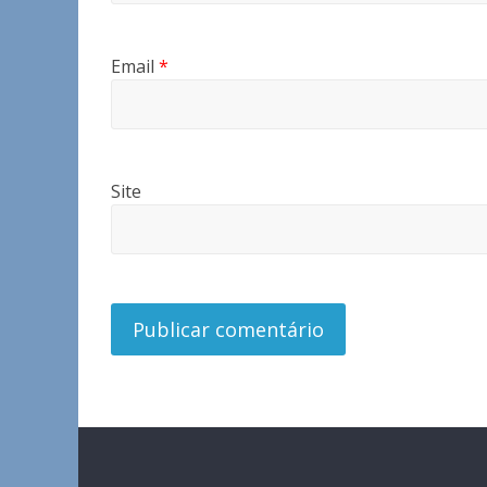
Email
*
Site