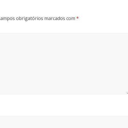
ampos obrigatórios marcados com
*