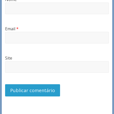
Email
*
Site