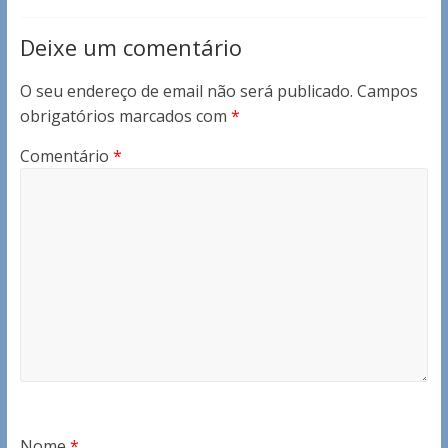
Deixe um comentário
O seu endereço de email não será publicado.
Campos
obrigatórios marcados com
*
Comentário
*
Nome
*