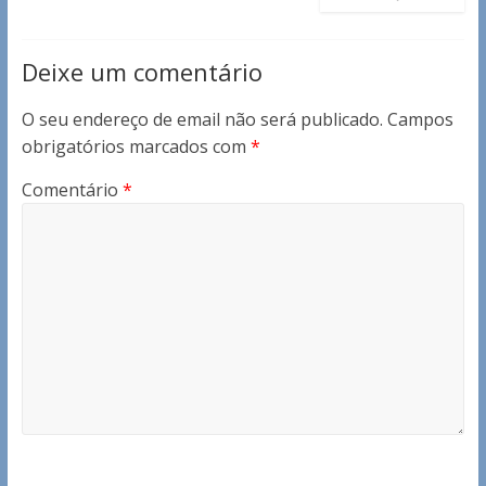
Deixe um comentário
O seu endereço de email não será publicado.
Campos
obrigatórios marcados com
*
Comentário
*