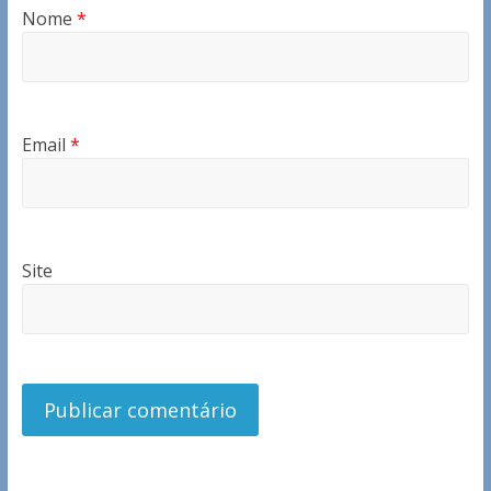
Nome
*
Email
*
Site