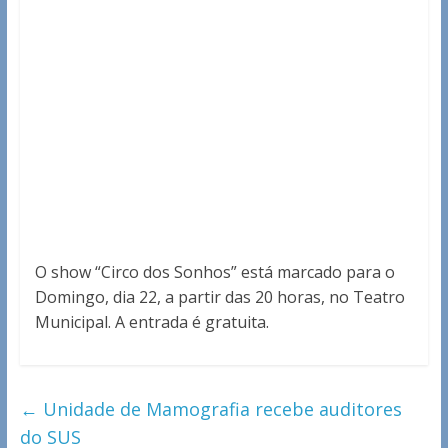
O show “Circo dos Sonhos” está marcado para o
Domingo, dia 22, a partir das 20 horas, no Teatro
Municipal. A entrada é gratuita.
←
Unidade de Mamografia recebe auditores
do SUS