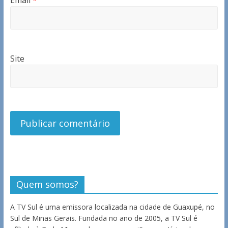
Email
*
Site
Quem somos?
A TV Sul é uma emissora localizada na cidade de Guaxupé, no
Sul de Minas Gerais. Fundada no ano de 2005, a TV Sul é