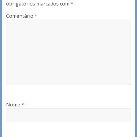
obrigatórios marcados com
*
Comentário
*
Nome
*