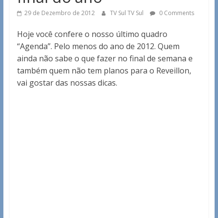
29 de Dezembro de 2012
TV Sul TV Sul
0 Comments
Hoje você confere o nosso último quadro
“Agenda”. Pelo menos do ano de 2012. Quem
ainda não sabe o que fazer no final de semana e
também quem não tem planos para o Reveillon,
vai gostar das nossas dicas.