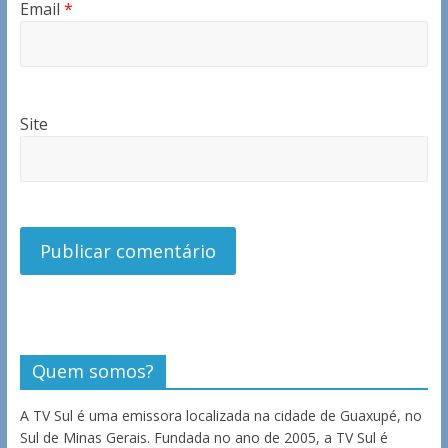
Email
*
Site
Quem somos?
A TV Sul é uma emissora localizada na cidade de Guaxupé, no
Sul de Minas Gerais. Fundada no ano de 2005, a TV Sul é