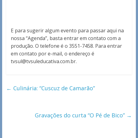
E para sugerir algum evento para passar aqui na
nossa “Agenda”, basta entrar em contato com a
produção. O telefone é o 3551-7458. Para entrar
em contato por e-mail, o endereço é
tvsul@tvsuleducativa.com.br.
←
Culinária: “Cuscuz de Camarão”
Gravações do curta “O Pé de Bico”
→