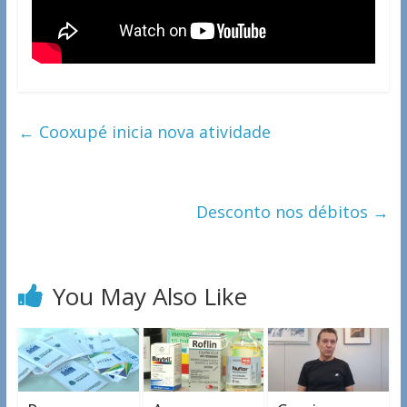
←
Cooxupé inicia nova atividade
Desconto nos débitos
→
You May Also Like