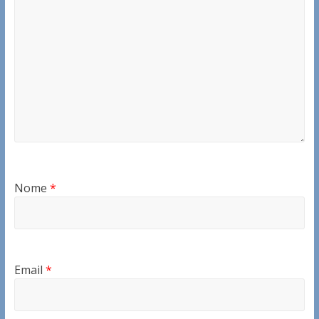
Nome
*
Email
*