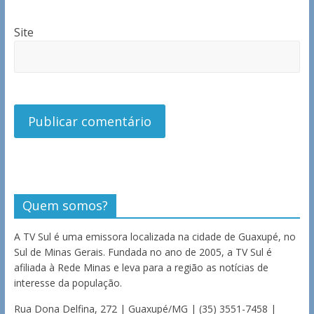
Site
Quem somos?
A TV Sul é uma emissora localizada na cidade de Guaxupé, no
Sul de Minas Gerais. Fundada no ano de 2005, a TV Sul é
afiliada à Rede Minas e leva para a região as notícias de
interesse da população.
Rua Dona Delfina, 272 | Guaxupé/MG | (35) 3551-7458 |