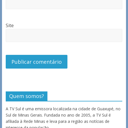
Site
Quem somos?
A TV Sul é uma emissora localizada na cidade de Guaxupé, no
Sul de Minas Gerais. Fundada no ano de 2005, a TV Sul é
afiliada à Rede Minas e leva para a região as notícias de
interesse da população.