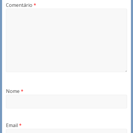
Comentário
*
Nome
*
Email
*