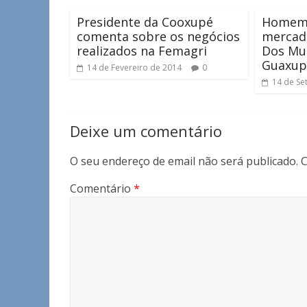
Presidente da Cooxupé
Homem 
comenta sobre os negócios
mercad
realizados na Femagri
Dos Mu
Guaxup
14 de Fevereiro de 2014
0
14 de Se
Deixe um comentário
O seu endereço de email não será publicado.
C
Comentário
*