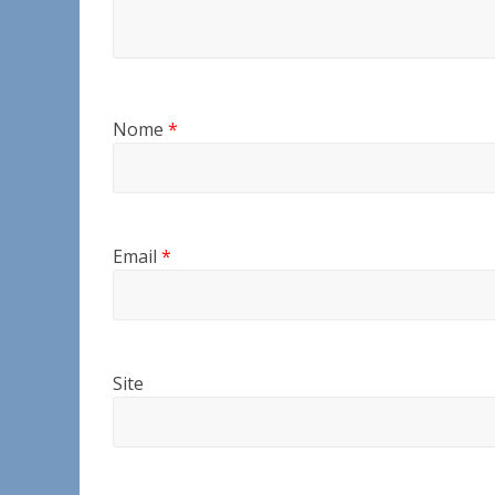
Nome
*
Email
*
Site