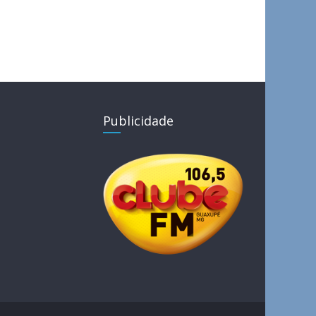
Publicidade