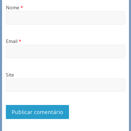
Nome
*
Email
*
Site