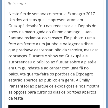
Expoagro
Neste fim de semana começou a Expoagro 2017.
Um dos artistas que se apresentaram em
Guaxupé desabafou nas redes sociais. Depois do
show na madrugada do último domingo, Luan
Santana reclamou do cansaço. Ele publicou uma
foto em frente a um jatinho e na legenda disse
que precisava descansar, não da carreira, mas das
cobranças. Durante o show em Guaxupé ele
surpreendeu o público ao flutuar sobre a platéia
em um guindaste e ao cantar com uma fã no
palco. Até quarta-feira os portões da Expoagro
estarão abertos ao público em geral. A Emilly
Pansani foi ao parque de exposições e nos mostra
as opções para curtir os dias de portões abertos
da festa.