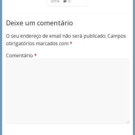
2019
0
Deixe um comentário
O seu endereço de email não será publicado.
Campos
obrigatórios marcados com
*
Comentário
*