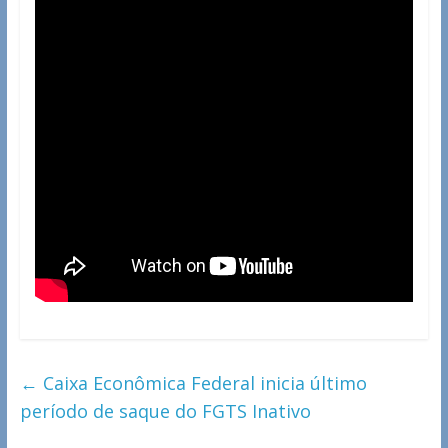
←
Caixa Econômica Federal inicia último
período de saque do FGTS Inativo