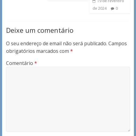
19 de Fevereiro
de 2024
0
Deixe um comentário
O seu endereço de email não será publicado.
Campos
obrigatórios marcados com
*
Comentário
*