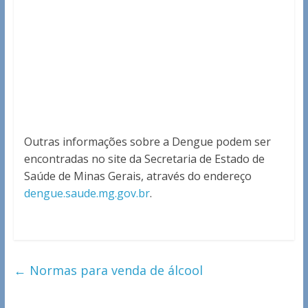
Outras informações sobre a Dengue podem ser
encontradas no site da Secretaria de Estado de
Saúde de Minas Gerais, através do endereço
dengue.saude.mg.gov.br
.
←
Normas para venda de álcool