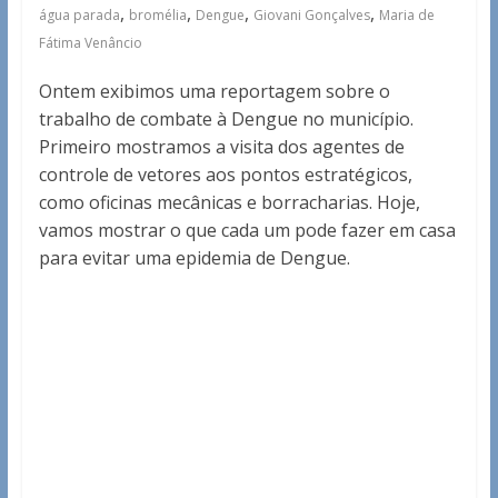
,
,
,
,
água parada
bromélia
Dengue
Giovani Gonçalves
Maria de
Fátima Venâncio
Ontem exibimos uma reportagem sobre o
trabalho de combate à Dengue no município.
Primeiro mostramos a visita dos agentes de
controle de vetores aos pontos estratégicos,
como oficinas mecânicas e borracharias. Hoje,
vamos mostrar o que cada um pode fazer em casa
para evitar uma epidemia de Dengue.