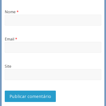
Nome
*
Email
*
Site