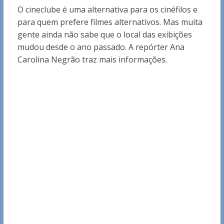
O cineclube é uma alternativa para os cinéfilos e
para quem prefere filmes alternativos. Mas muita
gente ainda não sabe que o local das exibições
mudou desde o ano passado. A repórter Ana
Carolina Negrão traz mais informações.