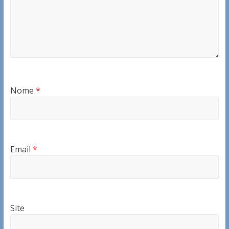
Nome
*
Email
*
Site