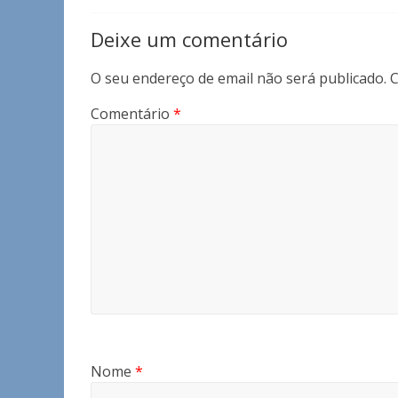
Deixe um comentário
O seu endereço de email não será publicado.
C
Comentário
*
Nome
*