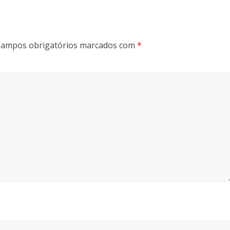
ampos obrigatórios marcados com
*