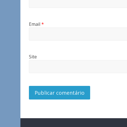
Email
*
Site