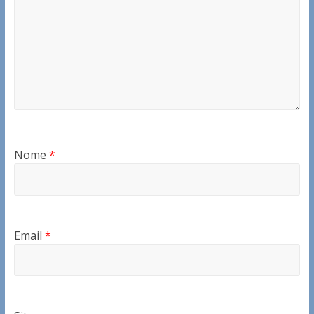
Nome
*
Email
*