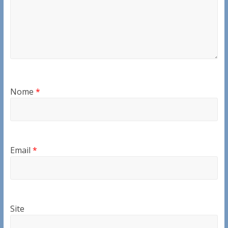
Nome
*
Email
*
Site