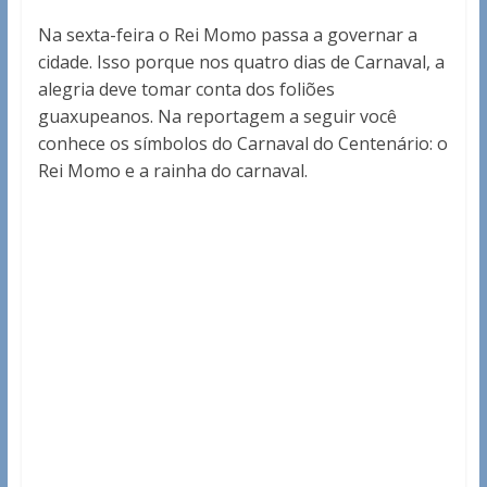
Na sexta-feira o Rei Momo passa a governar a
cidade. Isso porque nos quatro dias de Carnaval, a
alegria deve tomar conta dos foliões
guaxupeanos. Na reportagem a seguir você
conhece os símbolos do Carnaval do Centenário: o
Rei Momo e a rainha do carnaval.