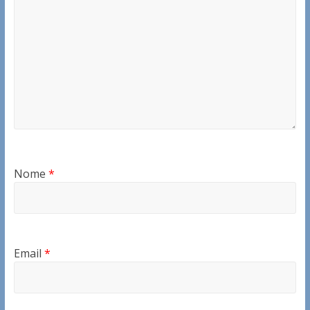
Nome
*
Email
*