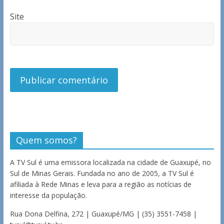
Site
Quem somos?
A TV Sul é uma emissora localizada na cidade de Guaxupé, no
Sul de Minas Gerais. Fundada no ano de 2005, a TV Sul é
afiliada à Rede Minas e leva para a região as notícias de
interesse da população.
Rua Dona Delfina, 272 | Guaxupé/MG | (35) 3551-7458 |