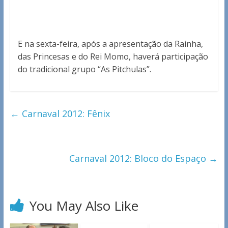
E na sexta-feira, após a apresentação da Rainha,
das Princesas e do Rei Momo, haverá participação
do tradicional grupo “As Pitchulas”.
←
Carnaval 2012: Fênix
Carnaval 2012: Bloco do Espaço
→
You May Also Like