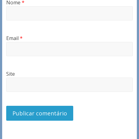
Nome
*
Email
*
Site