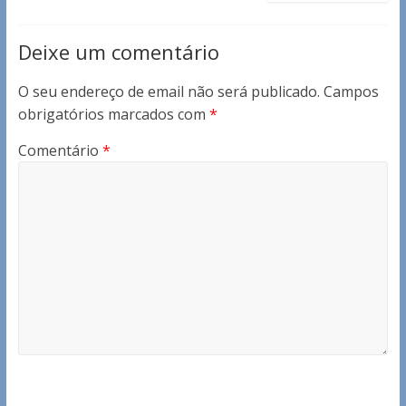
Deixe um comentário
O seu endereço de email não será publicado.
Campos
obrigatórios marcados com
*
Comentário
*