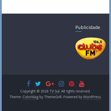
Publicidade
Copyright © 2026
TV Sul
. All rights reserved.
Theme:
ColorMag
by ThemeGrill. Powered by
WordPress
.