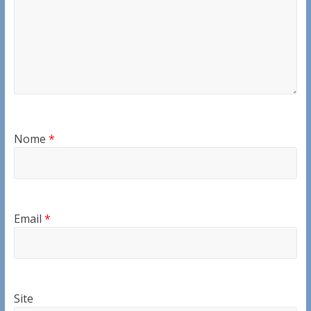
Nome
*
Email
*
Site