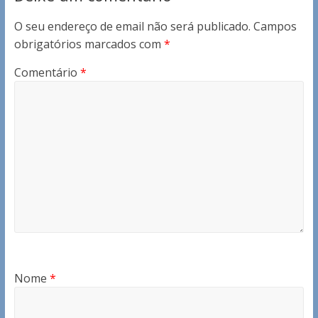
O seu endereço de email não será publicado.
Campos
obrigatórios marcados com
*
Comentário
*
Nome
*