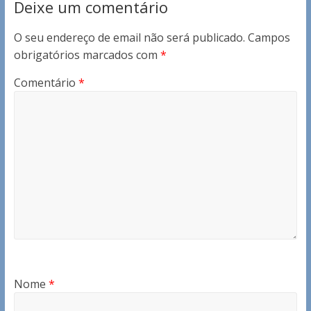
Deixe um comentário
O seu endereço de email não será publicado.
Campos
obrigatórios marcados com
*
Comentário
*
Nome
*