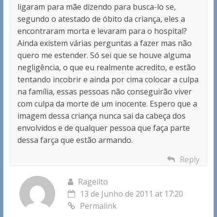
ligaram para mãe dizendo para busca-lo se,
segundo o atestado de óbito da criança, eles a
encontraram morta e levaram para o hospital?
Ainda existem várias perguntas a fazer mas não
quero me estender. Só sei que se houve alguma
negligência, o que eu realmente acredito, e estão
tentando incobrir e ainda por cima colocar a culpa
na família, essas pessoas não conseguirão viver
com culpa da morte de um inocente. Espero que a
imagem dessa criança nunca sai da cabeça dos
envolvidos e de qualquer pessoa que faça parte
dessa farça que estão armando.
Reply
Rageilto
13 de Junho de 2011 at 17:20
Permalink