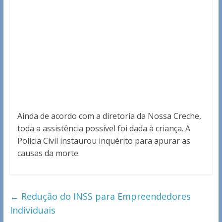
Ainda de acordo com a diretoria da Nossa Creche,
toda a assistência possível foi dada à criança. A
Polícia Civil instaurou inquérito para apurar as
causas da morte.
←
Redução do INSS para Empreendedores
Individuais