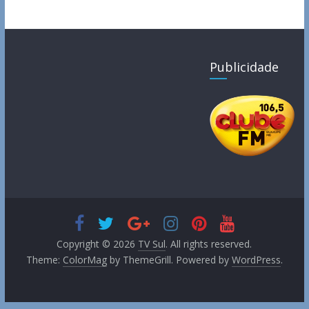
Publicidade
Copyright © 2026
TV Sul
. All rights reserved.
Theme:
ColorMag
by ThemeGrill. Powered by
WordPress
.