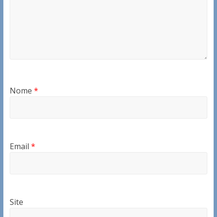
Nome
*
Email
*
Site