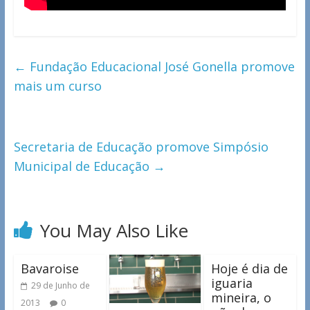
←
Fundação Educacional José Gonella promove
mais um curso
Secretaria de Educação promove Simpósio
Municipal de Educação
→
You May Also Like
Bavaroise
Hoje é dia de
iguaria
29 de Junho de
mineira, o
2013
0