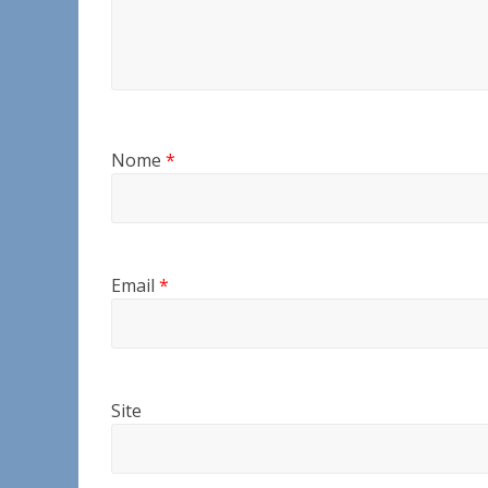
Nome
*
Email
*
Site