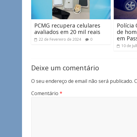
PCMG recupera celulares
Polícia 
avaliados em 20 mil reais
de hom
em Pas
22 de Fevereiro de 2024
0
10 de Ju
Deixe um comentário
O seu endereço de email não será publicado.
C
Comentário
*