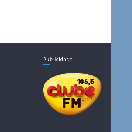
Publicidade