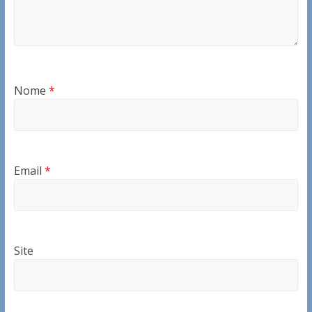
Nome
*
Email
*
Site