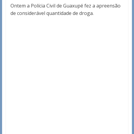
Ontem a Polícia Civil de Guaxupé fez a apreensão
de considerável quantidade de droga.