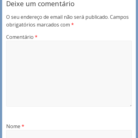
Deixe um comentário
O seu endereço de email não será publicado.
Campos
obrigatórios marcados com
*
Comentário
*
Nome
*