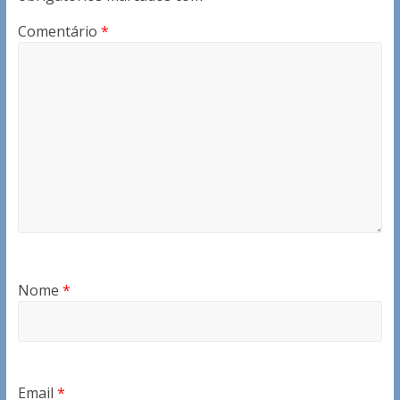
Comentário
*
Nome
*
Email
*