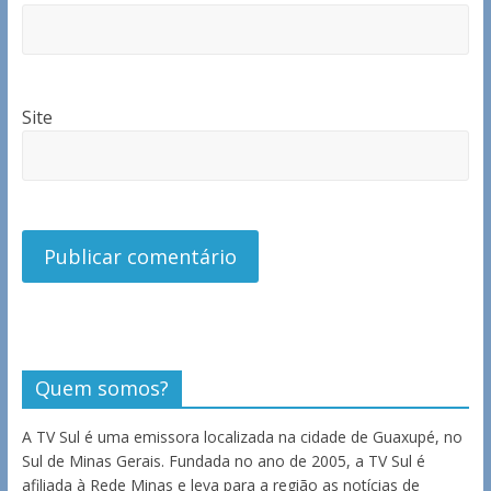
Site
Quem somos?
A TV Sul é uma emissora localizada na cidade de Guaxupé, no
Sul de Minas Gerais. Fundada no ano de 2005, a TV Sul é
afiliada à Rede Minas e leva para a região as notícias de