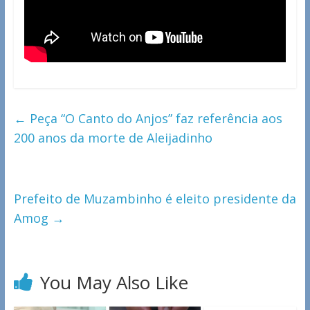
←
Peça “O Canto do Anjos” faz referência aos
200 anos da morte de Aleijadinho
Prefeito de Muzambinho é eleito presidente da
Amog
→
You May Also Like