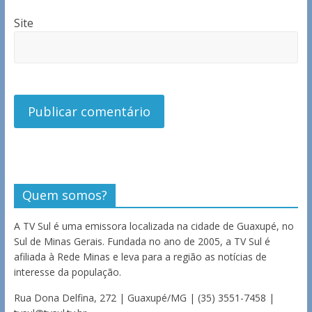
Site
Quem somos?
A TV Sul é uma emissora localizada na cidade de Guaxupé, no
Sul de Minas Gerais. Fundada no ano de 2005, a TV Sul é
afiliada à Rede Minas e leva para a região as notícias de
interesse da população.
Rua Dona Delfina, 272 | Guaxupé/MG | (35) 3551-7458 |