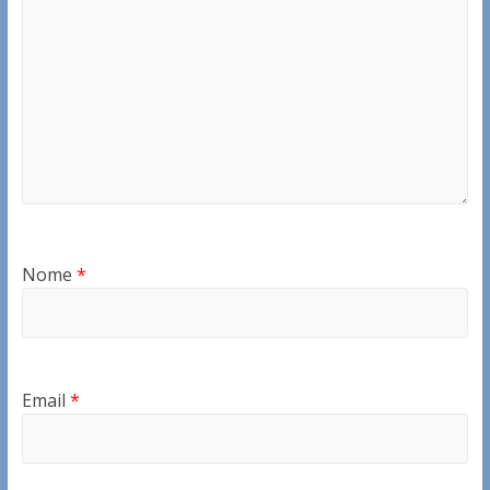
Nome
*
Email
*