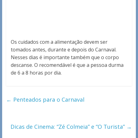
Os cuidados com a alimentação devem ser
tomados antes, durante e depois do Carnaval.
Nesses dias é importante também que o corpo
descanse. O recomendável é que a pessoa durma
de 6 a 8 horas por dia.
←
Penteados para o Carnaval
Dicas de Cinema: “Zé Colmeia” e “O Turista”
→