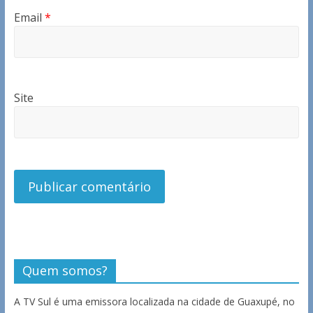
Email
*
Site
Quem somos?
A TV Sul é uma emissora localizada na cidade de Guaxupé, no