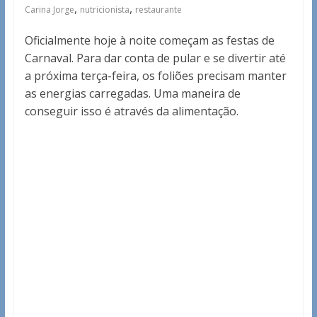
,
,
Carina Jorge
nutricionista
restaurante
Oficialmente hoje à noite começam as festas de
Carnaval. Para dar conta de pular e se divertir até
a próxima terça-feira, os foliões precisam manter
as energias carregadas. Uma maneira de
conseguir isso é através da alimentação.