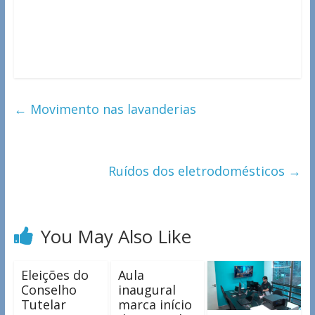
←
Movimento nas lavanderias
Ruídos dos eletrodomésticos
→
You May Also Like
Eleições do
Aula
Conselho
inaugural
Tutelar
marca início