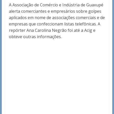
A Associação de Comércio e Indústria de Guaxupé
alerta comerciantes e empresários sobre golpes
aplicados em nome de associações comerciais e de
empresas que confeccionam listas telefônicas. A
repórter Ana Carolina Negrão foi até a Acig e
obteve outras informações.