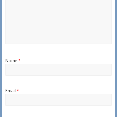
Nome
*
Email
*