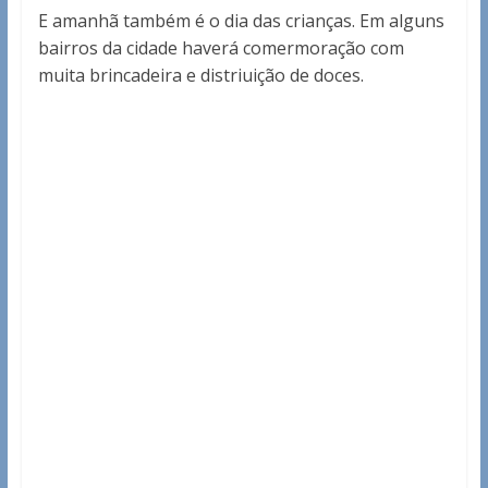
E amanhã também é o dia das crianças. Em alguns
bairros da cidade haverá comermoração com
muita brincadeira e distriuição de doces.