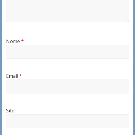
Nome
*
Email
*
Site