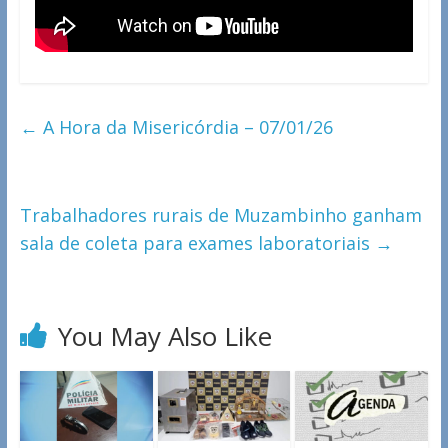
←
A Hora da Misericórdia – 07/01/26
Trabalhadores rurais de Muzambinho ganham
sala de coleta para exames laboratoriais
→
You May Also Like