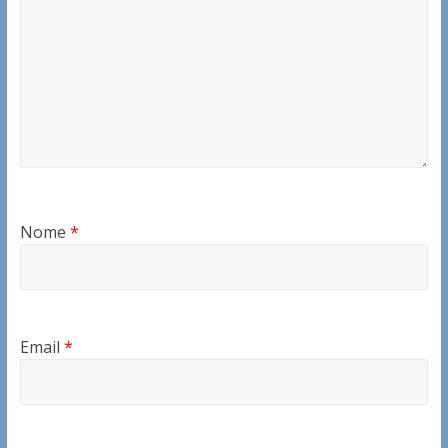
Nome
*
Email
*