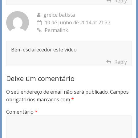
Reply
greice batista
10 de Junho de 2014 at 21:37
Permalink
Bem esclarecedor este vídeo
Reply
Deixe um comentário
O seu endereço de email não será publicado.
Campos
obrigatórios marcados com
*
Comentário
*