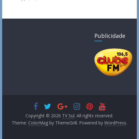
Publicidade
Copyright © 2026
TV Sul
. All rights reserved.
Theme:
ColorMag
by ThemeGrill. Powered by
WordPress
.