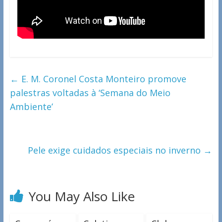
←
E. M. Coronel Costa Monteiro promove
palestras voltadas à ‘Semana do Meio
Ambiente’
Pele exige cuidados especiais no inverno
→
You May Also Like