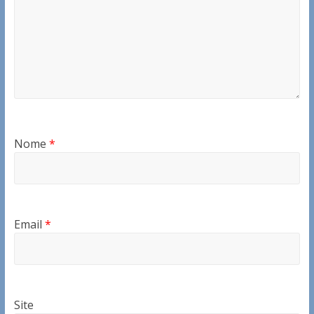
Nome
*
Email
*
Site