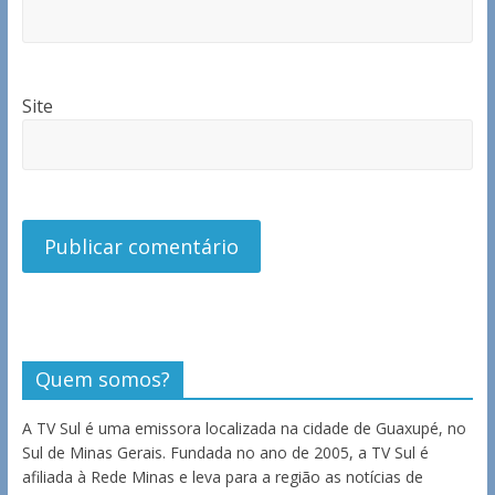
Site
Quem somos?
A TV Sul é uma emissora localizada na cidade de Guaxupé, no
Sul de Minas Gerais. Fundada no ano de 2005, a TV Sul é
afiliada à Rede Minas e leva para a região as notícias de