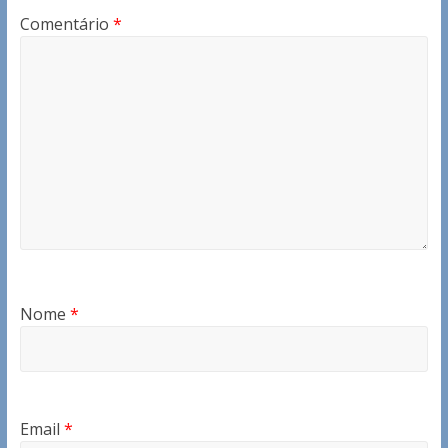
Comentário
*
Nome
*
Email
*