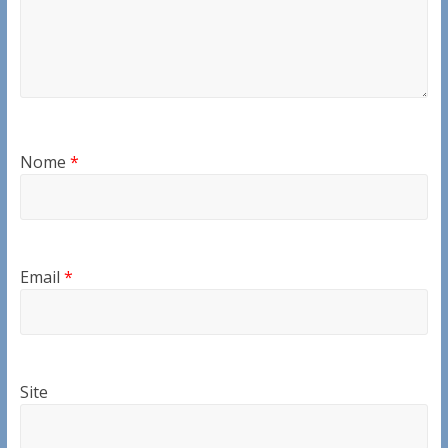
Nome
*
Email
*
Site